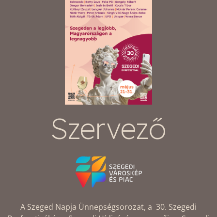
Szervező
A Szeged Napja Ünnepségsorozat, a 30. Szegedi