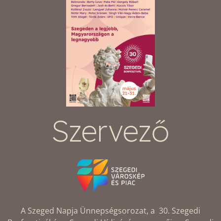
Szervező
A Szeged Napja Ünnepségsorozat, a 30. Szegedi