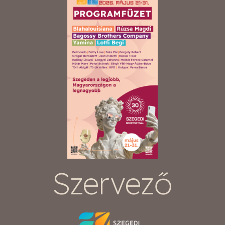
Szervező