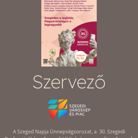
Szervező
A Szeged Napja Ünnepségsorozat, a 30. Szegedi