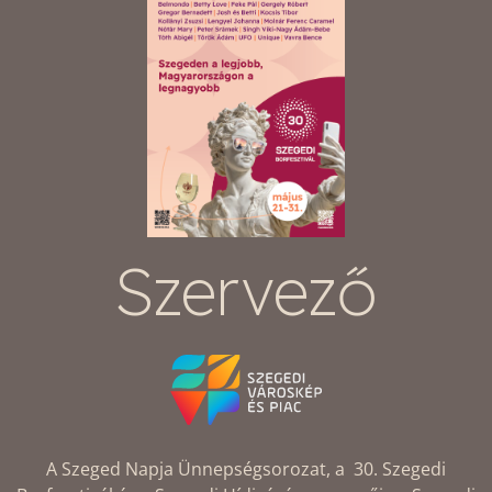
Szervező
A Szeged Napja Ünnepségsorozat, a 30. Szegedi