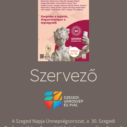
Szervező
A Szeged Napja Ünnepségsorozat, a 30. Szegedi