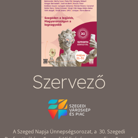
Szervező
A Szeged Napja Ünnepségsorozat, a 30. Szegedi