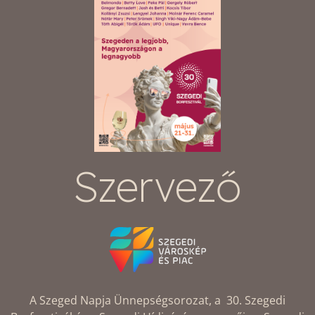
Szervező
A Szeged Napja Ünnepségsorozat, a 30. Szegedi