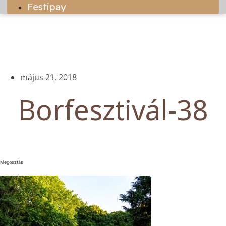
Festipay
május 21, 2018
Borfesztivál-38
Megosztás