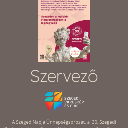
Szervező
A Szeged Napja Ünnepségsorozat, a 30. Szegedi