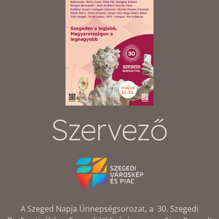
Szervező
A Szeged Napja Ünnepségsorozat, a 30. Szegedi