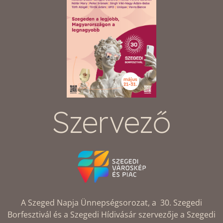
Szervező
A Szeged Napja Ünnepségsorozat, a 30. Szegedi
Borfesztivál és a Szegedi Hídivásár szervezője a Szegedi