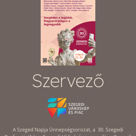
Szervező
A Szeged Napja Ünnepségsorozat, a 30. Szegedi