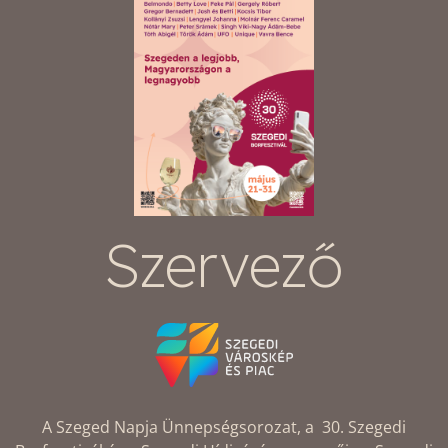
Szervező
A Szeged Napja Ünnepségsorozat, a 30. Szegedi