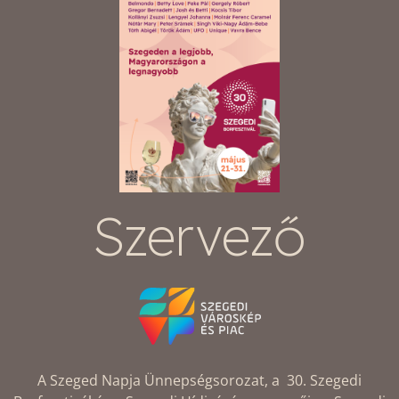
Szervező
A Szeged Napja Ünnepségsorozat, a 30. Szegedi