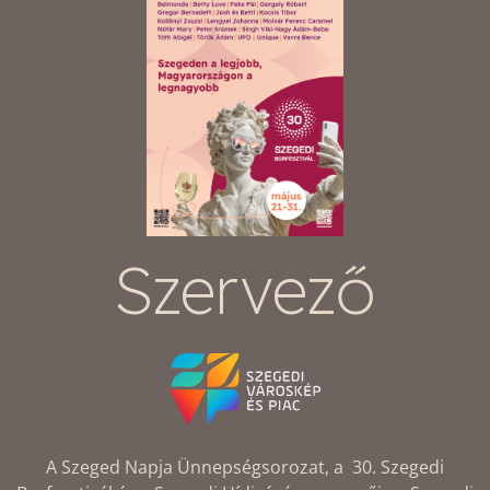
Szervező
A Szeged Napja Ünnepségsorozat, a 30. Szegedi