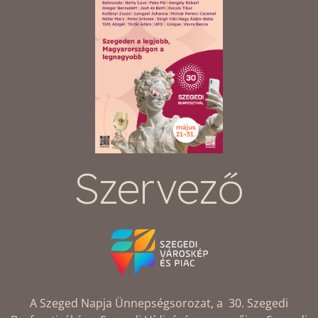
Szervező
A Szeged Napja Ünnepségsorozat, a 30. Szegedi