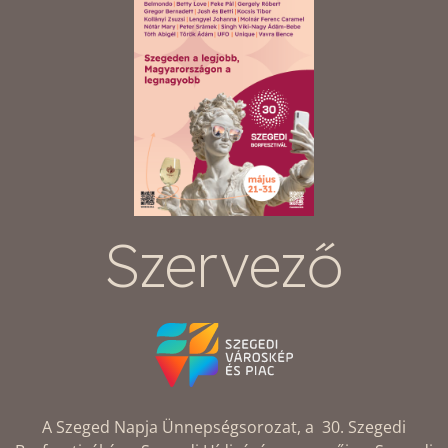
Szervező
A Szeged Napja Ünnepségsorozat, a 30. Szegedi