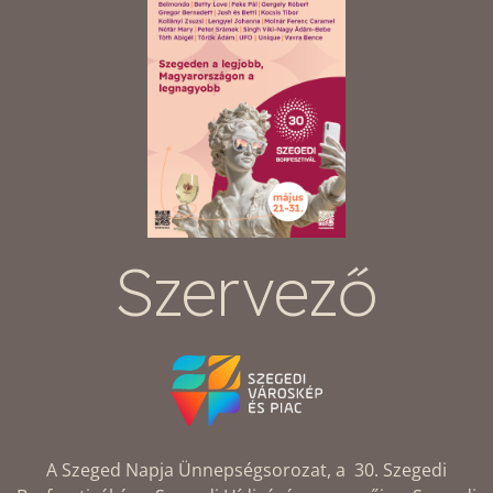
Szervező
A Szeged Napja Ünnepségsorozat, a 30. Szegedi