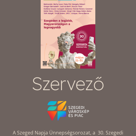
Szervező
A Szeged Napja Ünnepségsorozat, a 30. Szegedi