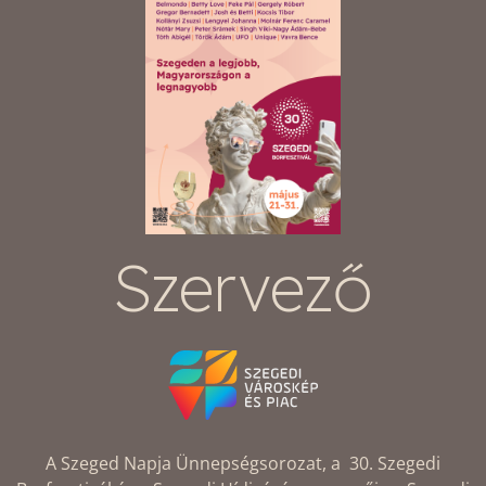
Szervező
A Szeged Napja Ünnepségsorozat, a 30. Szegedi