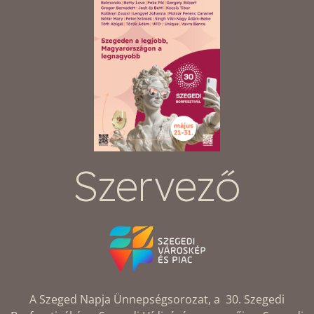
Szervező
A Szeged Napja Ünnepségsorozat, a 30. Szegedi