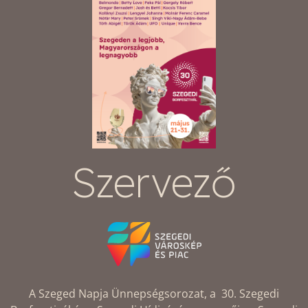
Szervező
A Szeged Napja Ünnepségsorozat, a 30. Szegedi