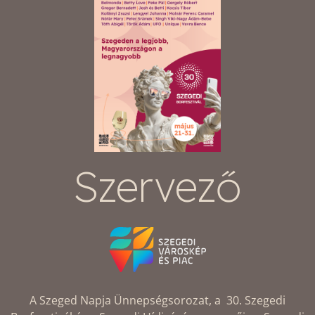
Szervező
A Szeged Napja Ünnepségsorozat, a 30. Szegedi