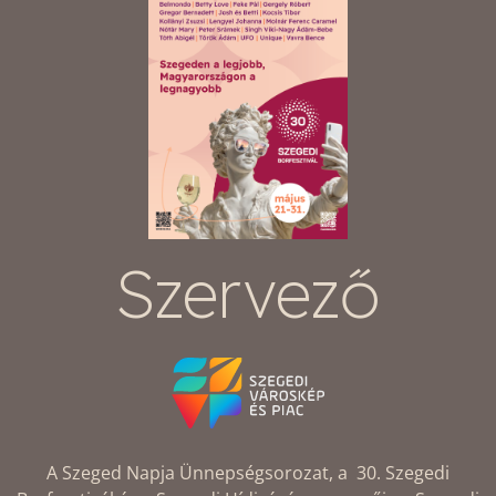
Szervező
A Szeged Napja Ünnepségsorozat, a 30. Szegedi