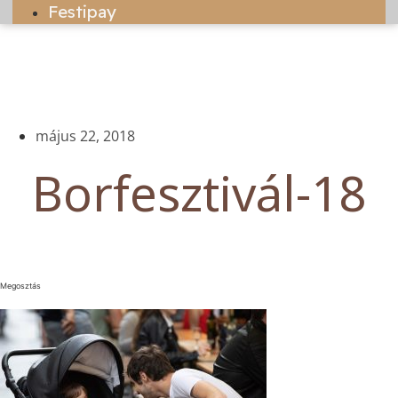
Festipay
május 22, 2018
Borfesztivál-18
Megosztás