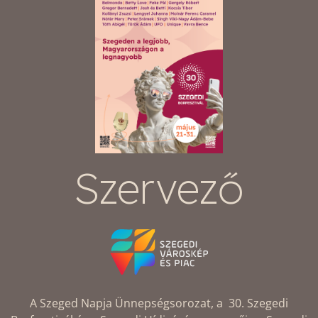
Szervező
A Szeged Napja Ünnepségsorozat, a 30. Szegedi