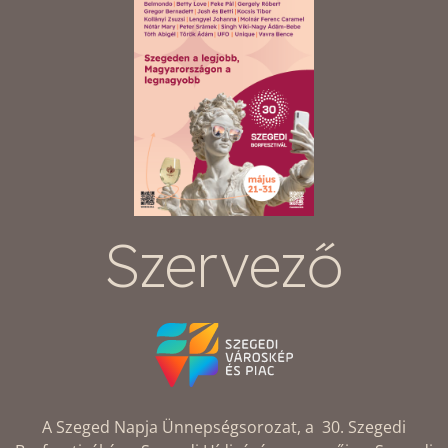
Szervező
A Szeged Napja Ünnepségsorozat, a 30. Szegedi