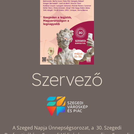
Szervező
A Szeged Napja Ünnepségsorozat, a 30. Szegedi