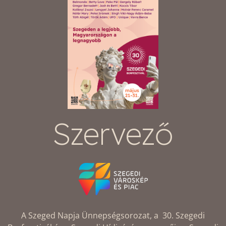
Szervező
A Szeged Napja Ünnepségsorozat, a 30. Szegedi