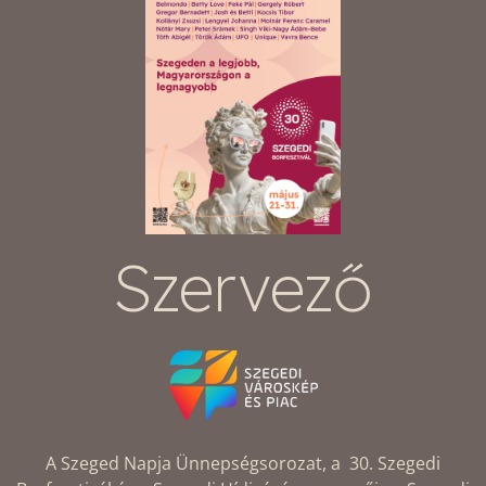
Szervező
A Szeged Napja Ünnepségsorozat, a 30. Szegedi