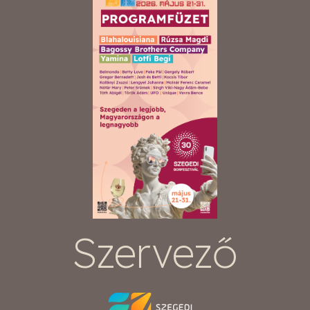
Szervező