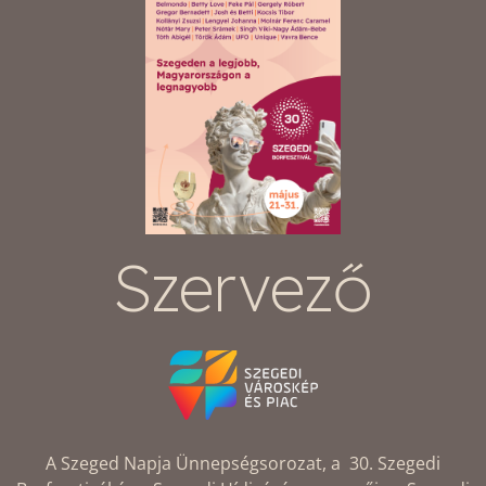
Szervező
A Szeged Napja Ünnepségsorozat, a 30. Szegedi