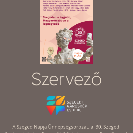
Szervező
A Szeged Napja Ünnepségsorozat, a 30. Szegedi