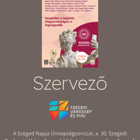
Szervező
A Szeged Napja Ünnepségsorozat, a 30. Szegedi