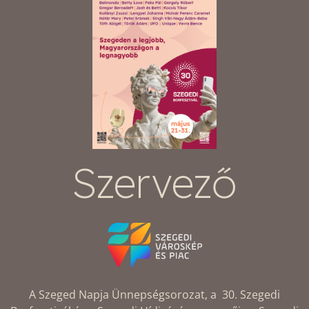
Szervező
A Szeged Napja Ünnepségsorozat, a 30. Szegedi