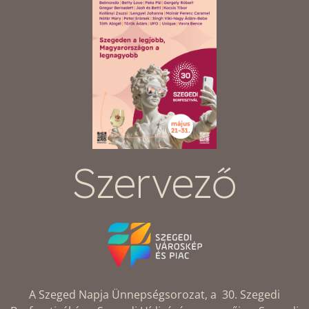
Szervező
A Szeged Napja Ünnepségsorozat, a 30. Szegedi