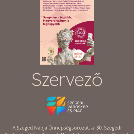
Szervező
A Szeged Napja Ünnepségsorozat, a 30. Szegedi