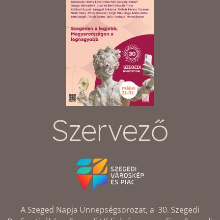
Szervező
A Szeged Napja Ünnepségsorozat, a 30. Szegedi