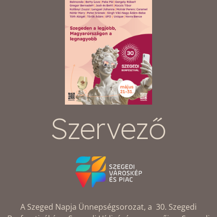
Szervező
A Szeged Napja Ünnepségsorozat, a 30. Szegedi