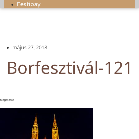
Festipay
május 27, 2018
Borfesztivál-121
Megosztás