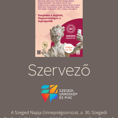
Szervező
A Szeged Napja Ünnepségsorozat, a 30. Szegedi