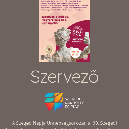
Szervező
A Szeged Napja Ünnepségsorozat, a 30. Szegedi