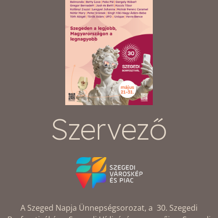
Szervező
A Szeged Napja Ünnepségsorozat, a 30. Szegedi