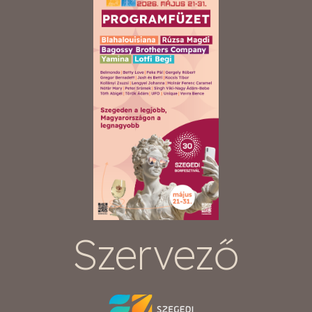
Szervező