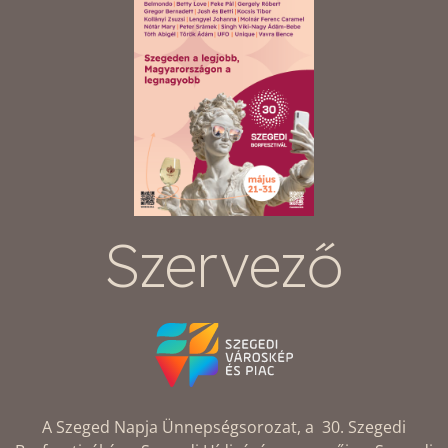
Szervező
A Szeged Napja Ünnepségsorozat, a 30. Szegedi