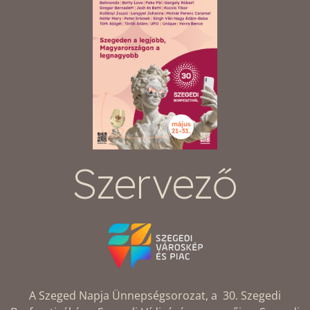
Szervező
A Szeged Napja Ünnepségsorozat, a 30. Szegedi