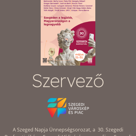
Szervező
A Szeged Napja Ünnepségsorozat, a 30. Szegedi