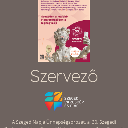
Szervező
A Szeged Napja Ünnepségsorozat, a 30. Szegedi