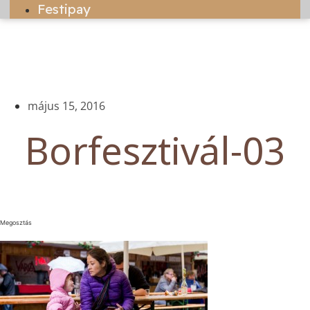
Festipay
május 15, 2016
Borfesztivál-03
Megosztás