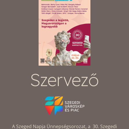
Szervező
A Szeged Napja Ünnepségsorozat, a 30. Szegedi