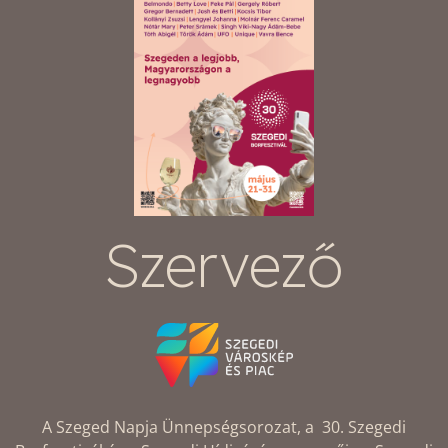
Szervező
A Szeged Napja Ünnepségsorozat, a 30. Szegedi