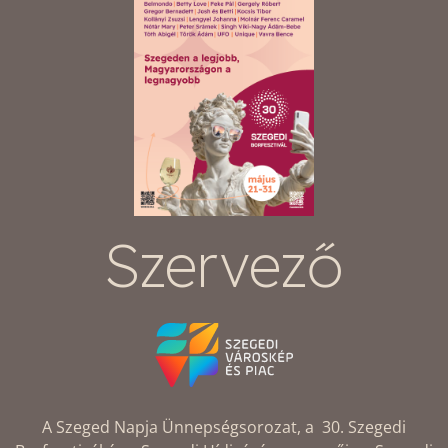
Szervező
A Szeged Napja Ünnepségsorozat, a 30. Szegedi