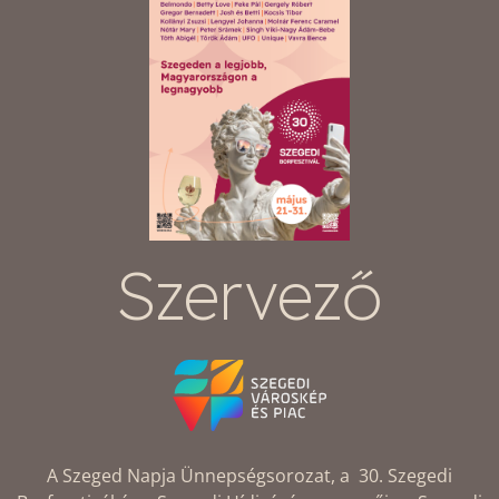
Szervező
A Szeged Napja Ünnepségsorozat, a 30. Szegedi